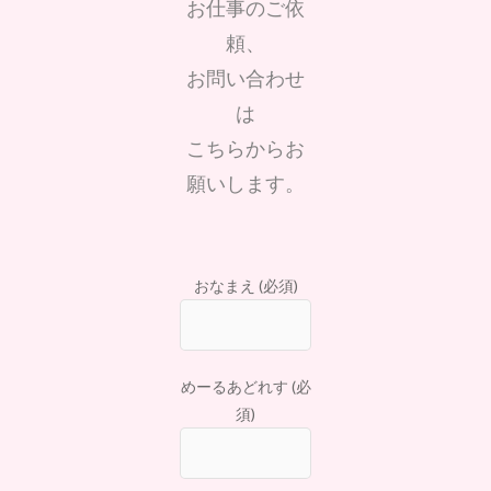
お仕事のご依
頼、
お問い合わせ
は
こちらからお
願いします。
おなまえ (必須)
めーるあどれす (必
須)