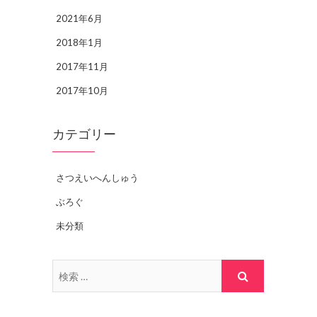
2021年6月
2018年1月
2017年11月
2017年10月
カテゴリー
さつえいへんしゅう
ぶろぐ
未分類