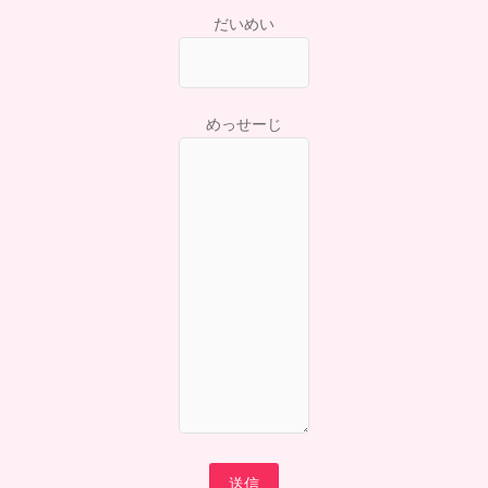
だいめい
めっせーじ